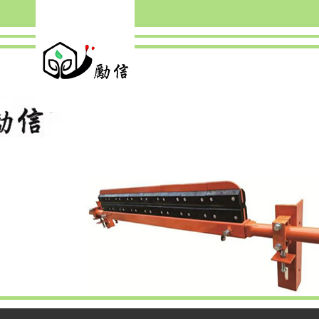
产品中心
PRODUC
TS
CENTER