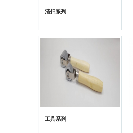
清扫系列
工具系列