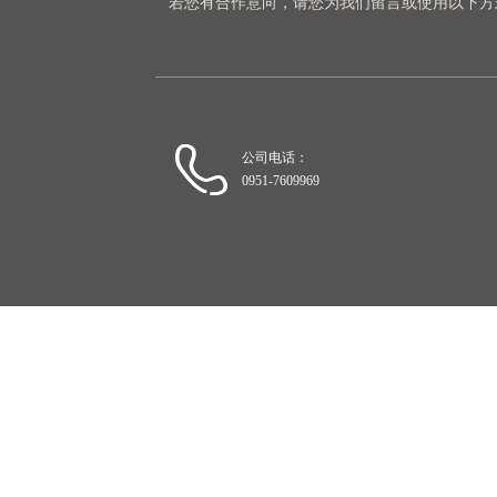
若您有合作意向，请您为我们留言或使用以下方
公司电话：
0951-7609969