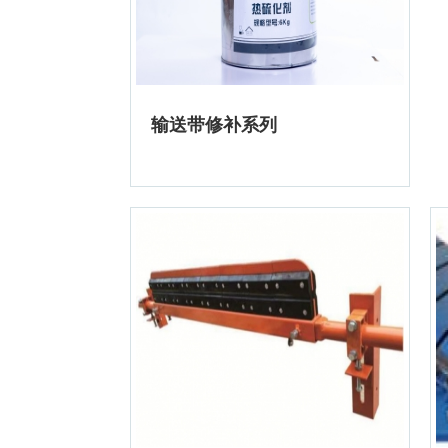
输送带修补系列