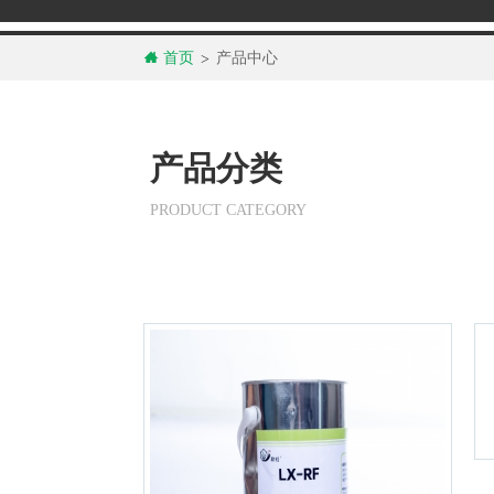
首页
产品中心
>
产品分类
PRODUCT CATEGORY